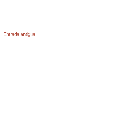
Entrada antigua