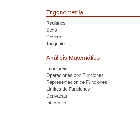
Trigonometría
Radianes
Seno
Coseno
Tangente
Análisis Matemático
Funciones
Operaciones con Funciones
Representación de Funciones
Límites de Funciones
Derivadas
Integrales