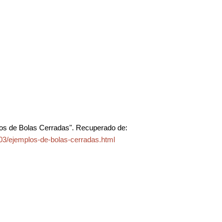
os de Bolas Cerradas". Recuperado de:
03/ejemplos-de-bolas-cerradas.html