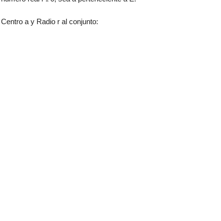
 Centro a y Radio r al conjunto: