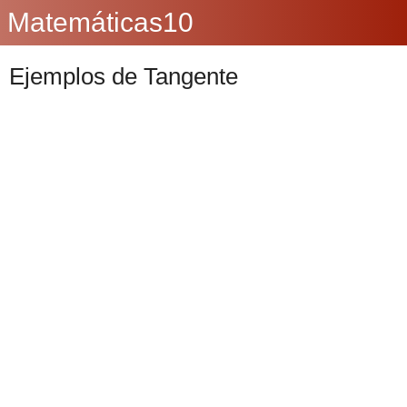
Matemáticas10
Ejemplos de Tangente