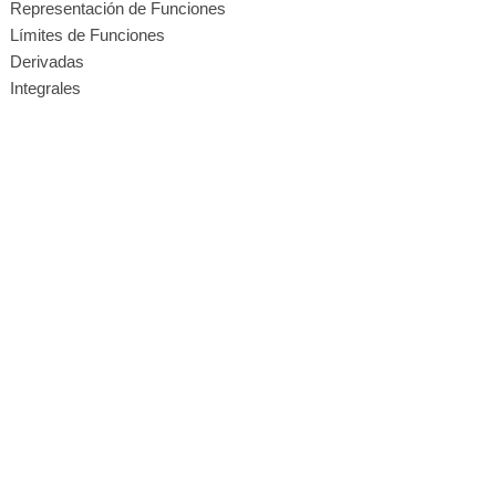
Representación de Funciones
Límites de Funciones
Derivadas
Integrales