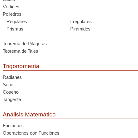
Vértices
Poliedros
Regulares
Irregulares
Prismas
Pirámides
Teorema de Pitágoras
Teorema de Tales
Trigonometría
Radianes
Seno
Coseno
Tangente
Análisis Matemático
Funciones
Operaciones con Funciones