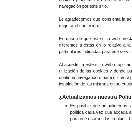
navegación por este sitio.
Le agradecemos que consienta la ace
mejorar el contenido.
En caso de que este sitio web presta
diferentes a éstas en lo relativo a l
particulares indicadas para ese servic
Al acceder a este sitio web o aplica
utilización de las cookies y donde pu
continúa navegando o hace clic en alg
instalación de las mismas en su equipo
¿Actualizamos nuestra Polít
Es posible que actualicemos l
política cada vez que acceda 
para qué usamos las cookies. La