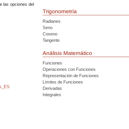
e las opciones del
Trigonometría
Radianes
Seno
Coseno
Tangente
Análisis Matemático
Funciones
Operaciones con Funciones
Representación de Funciones
Límites de Funciones
es_ES
Derivadas
Integrales