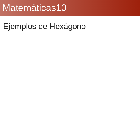
Matemáticas10
Ejemplos de Hexágono