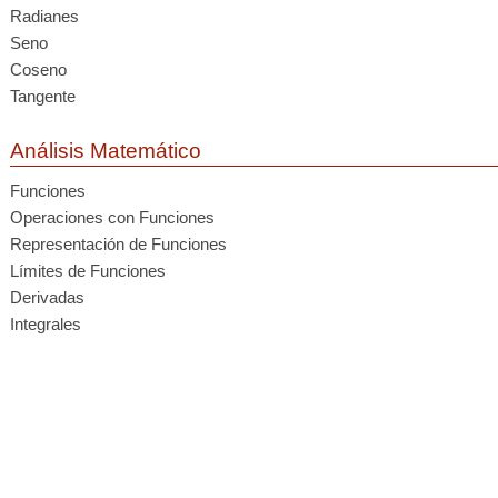
Radianes
Seno
Coseno
Tangente
Análisis Matemático
Funciones
Operaciones con Funciones
Representación de Funciones
Límites de Funciones
Derivadas
Integrales