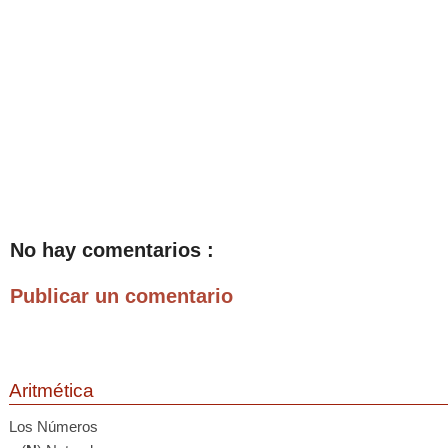
No hay comentarios :
Publicar un comentario
Aritmética
Los Números