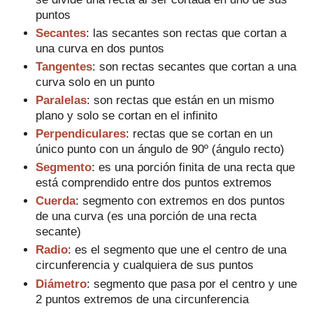
puntos
Secantes
: las secantes son rectas que cortan a
una curva en dos puntos
Tangentes
: son rectas secantes que cortan a una
curva solo en un punto
Paralelas
: son rectas que están en un mismo
plano y solo se cortan en el infinito
Perpendiculares
: rectas que se cortan en un
único punto con un ángulo de 90º (ángulo recto)
Segmento
: es una porción finita de una recta que
está comprendido entre dos puntos extremos
Cuerda
: segmento con extremos en dos puntos
de una curva (es una porción de una recta
secante)
Radio
: es el segmento que une el centro de una
circunferencia y cualquiera de sus puntos
Diámetro
: segmento que pasa por el centro y une
2
puntos extremos de una circunferencia