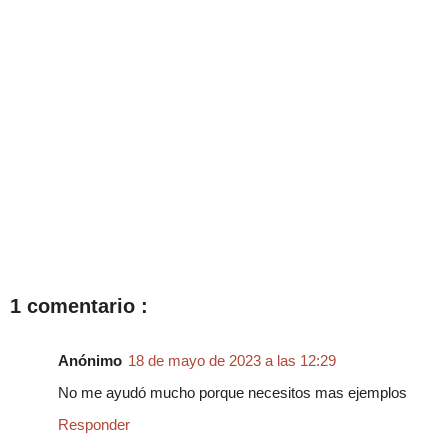
1 comentario :
Anónimo
18 de mayo de 2023 a las 12:29
No me ayudó mucho porque necesitos mas ejemplos
Responder