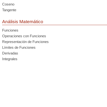
Coseno
Tangente
Análisis Matemático
Funciones
Operaciones con Funciones
Representación de Funciones
Límites de Funciones
Derivadas
Integrales