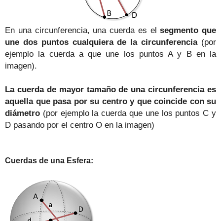
En una circunferencia, una cuerda es el
segmento que
une dos puntos cualquiera de la circunferencia
(por
ejemplo la cuerda a que une los puntos A y B en la
imagen).
La cuerda de mayor tamaño de una circunferencia es
aquella que pasa por su centro y que coincide con su
diámetro
(por ejemplo la cuerda que une los puntos C y
D pasando por el centro O en la imagen)
Cuerdas de
una
Esfera
: