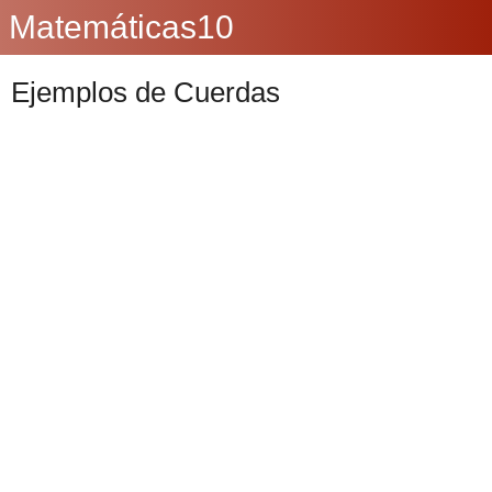
Matemáticas10
Ejemplos de Cuerdas