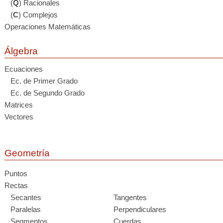
(
Q
) Racionales
(
C
) Complejos
Operaciones Matemáticas
Álgebra
Ecuaciones
Ec. de Primer Grado
Ec. de Segundo Grado
Matrices
Vectores
Geometría
Puntos
Rectas
Secantes
Tangentes
Paralelas
Perpendiculares
Segmentos
Cuerdas