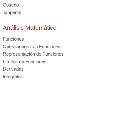
Coseno
Tangente
Análisis Matemático
Funciones
Operaciones con Funciones
Representación de Funciones
Límites de Funciones
Derivadas
Integrales