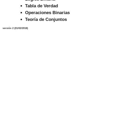
Tabla de Verdad
Operaciones Binarias
Teoría de Conjuntos
versión
2
(
01/02/2018
)