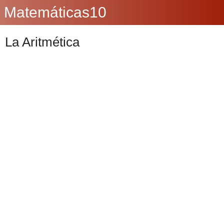
Matemáticas10
La Aritmética