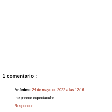
1 comentario :
Anónimo
24 de mayo de 2022 a las 12:16
me parece expectacular
Responder