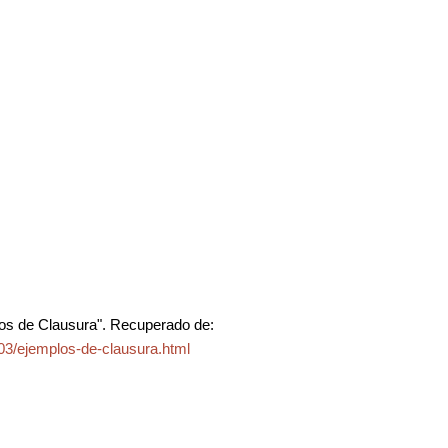
os de Clausura". Recuperado de:
03/ejemplos-de-clausura.html