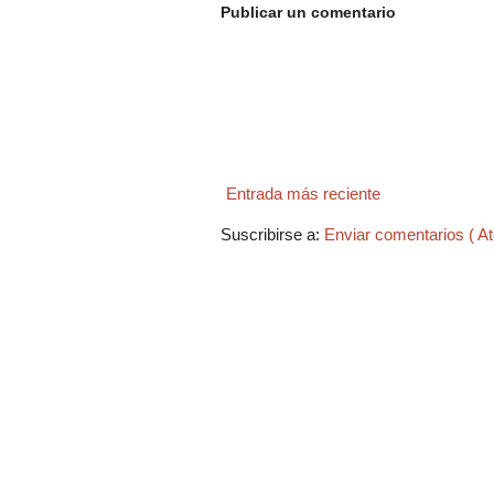
Publicar un comentario
Entrada más reciente
Suscribirse a:
Enviar comentarios ( A