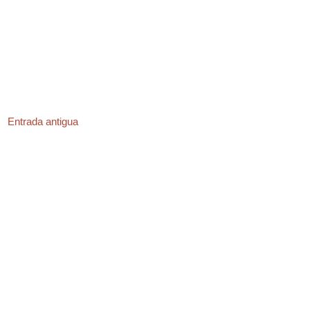
Entrada antigua