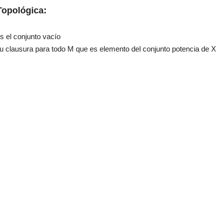
Topológica:
s el conjunto vacío
u clausura para todo M que es elemento del conjunto potencia de X