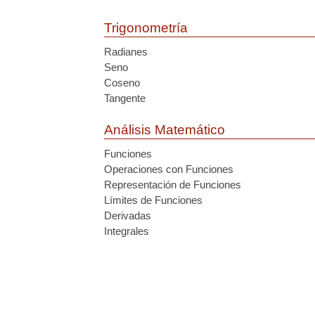
Trigonometría
Radianes
Seno
Coseno
Tangente
Análisis Matemático
Funciones
Operaciones con Funciones
Representación de Funciones
Límites de Funciones
Derivadas
Integrales