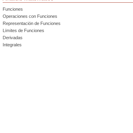
Funciones
Operaciones con Funciones
Representación de Funciones
Límites de Funciones
Derivadas
Integrales