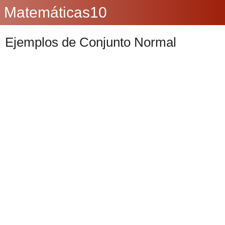
Matemáticas10
Ejemplos de Conjunto Normal