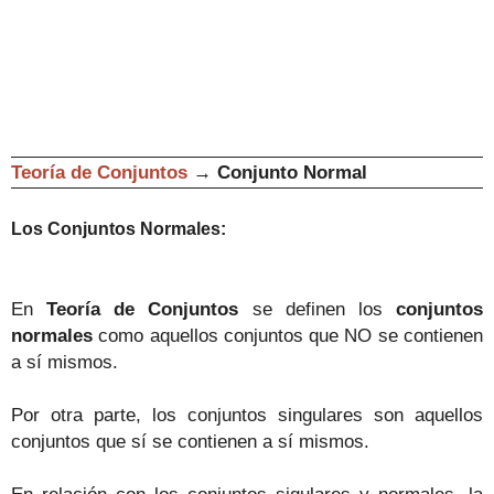
Teoría de Conjuntos
→
Conjunto Normal
Los Conjuntos Normales:
En
Teoría de Conjuntos
se definen los
conjuntos
normales
como aquellos conjuntos que NO se contienen
a sí mismos.
Por otra parte, los conjuntos singulares son aquellos
conjuntos que sí se contienen a sí mismos.