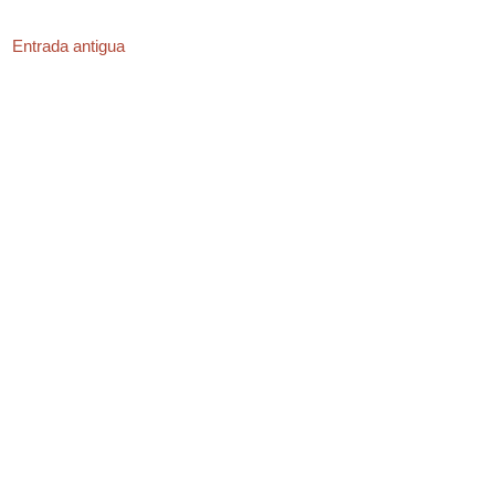
Entrada antigua