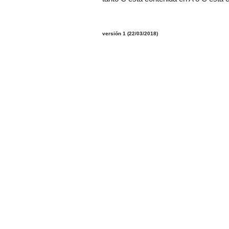
versión 1 (22/03/2018)