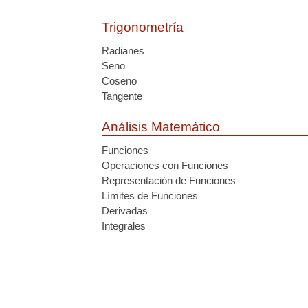
Trigonometría
Radianes
Seno
Coseno
Tangente
Análisis Matemático
Funciones
Operaciones con Funciones
Representación de Funciones
Límites de Funciones
Derivadas
Integrales