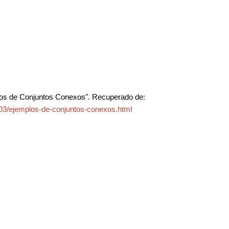
os de Conjuntos Conexos". Recuperado de:
03/ejemplos-de-conjuntos-conexos.html