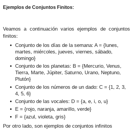
Ejemplos de Conjuntos Finitos:
Veamos a continuación varios ejemplos de conjuntos
finitos:
Conjunto de los días de la semana: A = {lunes,
martes, miércoles, jueves, viernes, sábado,
domingo}
Conjunto de los planetas: B = {Mercurio, Venus,
Tierra, Marte, Júpiter, Saturno, Urano, Neptuno,
Plutón}
Conjunto de los números de un dado: C = {1, 2, 3,
4, 5, 6}
Conjunto de las vocales: D = {a, e, i, o, u}
E = {rojo, naranja, amarillo, verde}
F = {azul, violeta, gris}
Por otro lado, son ejemplos de conjuntos infinitos