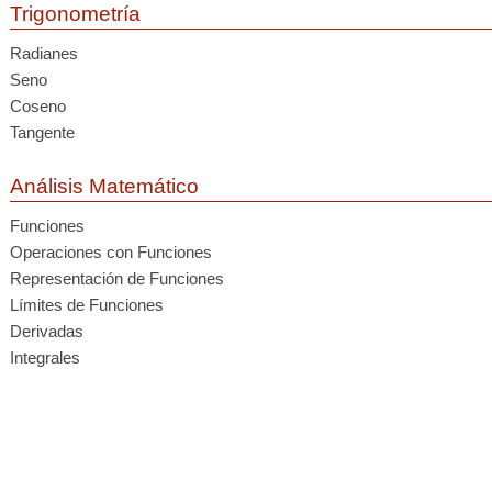
Trigonometría
Radianes
Seno
Coseno
Tangente
Análisis Matemático
Funciones
Operaciones con Funciones
Representación de Funciones
Límites de Funciones
Derivadas
Integrales