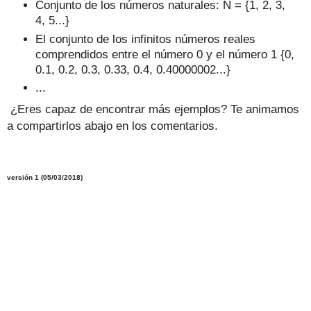
Conjunto de los números naturales: N = {1, 2, 3,
4, 5...}
El conjunto de los infinitos números reales
comprendidos entre el número 0 y el número 1 {0,
0.1, 0.2, 0.3, 0.33, 0.4, 0.40000002...}
...
¿Eres capaz de encontrar más ejemplos? Te animamos
a compartirlos abajo en los comentarios.
versión 1 (05/03/2018)