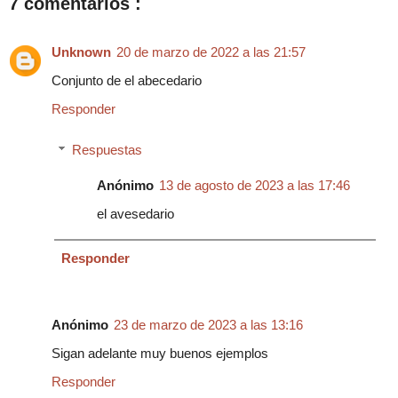
7 comentarios :
Unknown
20 de marzo de 2022 a las 21:57
Conjunto de el abecedario
Responder
Respuestas
Anónimo
13 de agosto de 2023 a las 17:46
el avesedario
Responder
Anónimo
23 de marzo de 2023 a las 13:16
Sigan adelante muy buenos ejemplos
Responder