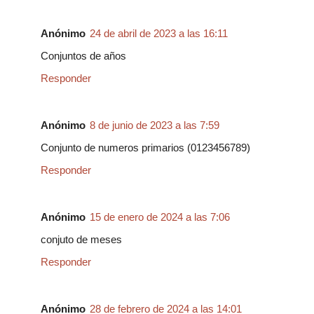
Anónimo
24 de abril de 2023 a las 16:11
Conjuntos de años
Responder
Anónimo
8 de junio de 2023 a las 7:59
Conjunto de numeros primarios (0123456789)
Responder
Anónimo
15 de enero de 2024 a las 7:06
conjuto de meses
Responder
Anónimo
28 de febrero de 2024 a las 14:01