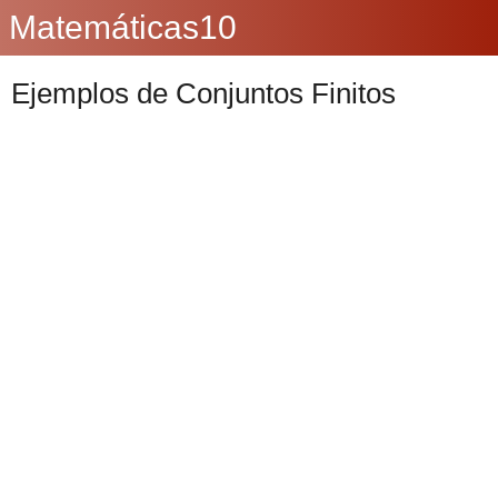
Matemáticas10
Ejemplos de Conjuntos Finitos