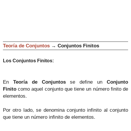
Teoría de Conjuntos
→
Conjuntos Finitos
Los Conjuntos Finitos:
En
Teoría de Conjuntos
se define un
Conjunto
Finito
como aquel conjunto que
tiene un número finito de
elementos.
Por otro lado, se denomina conjunto infinito al conjunto
que tiene un número infinito de elementos.