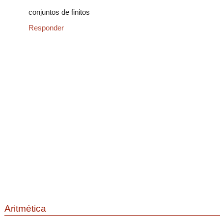
conjuntos de finitos
Responder
Aritmética