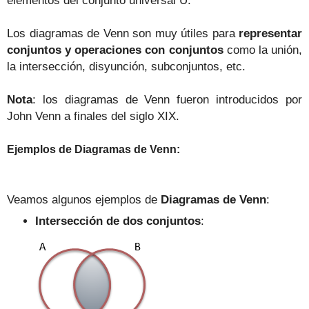
elementos del conjunto universal U.
Los diagramas de Venn son muy útiles para
representar
conjuntos y operaciones con conjuntos
como la unión,
la intersección, disyunción, subconjuntos, etc.
Nota
: los diagramas de Venn fueron introducidos por
John Venn a finales del siglo XIX.
Ejemplos de Diagramas de Venn:
Veamos algunos ejemplos de
Diagramas de Venn
:
Intersección de dos conjuntos
: