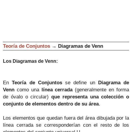
Teoría de Conjuntos
→
Diagramas de Venn
Los Diagramas de Venn:
En
Teoría de Conjuntos
se define un
Diagrama de
Venn
como una
línea cerrada
(generalmente en forma
de óvalo o circular)
que representa una colección o
conjunto de elementos dentro de su área
.
Los elementos que quedan fuera del área dibujada por la
línea cerrada se corresponderían con el resto de los