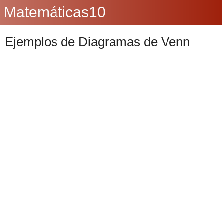
Matemáticas10
Ejemplos de Diagramas de Venn