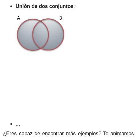
Unión de dos conjuntos
:
...
¿Eres capaz de encontrar más ejemplos? Te animamos