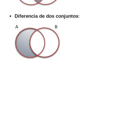
Diferencia de dos conjuntos
: