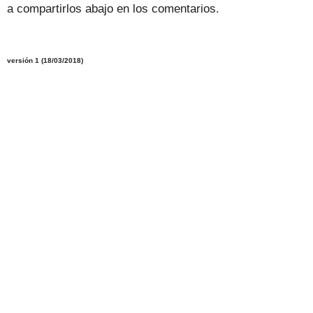
a compartirlos abajo en los comentarios.
versión 1 (18/03/2018)