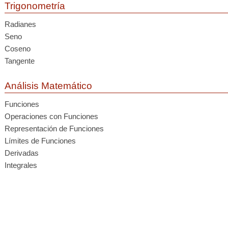
Trigonometría
Radianes
Seno
Coseno
Tangente
Análisis Matemático
Funciones
Operaciones con Funciones
Representación de Funciones
Límites de Funciones
Derivadas
Integrales