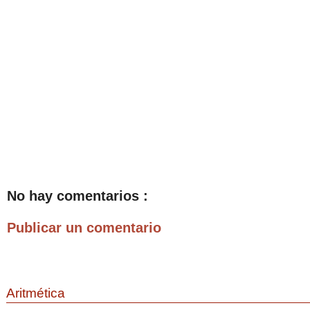
No hay comentarios :
Publicar un comentario
Aritmética