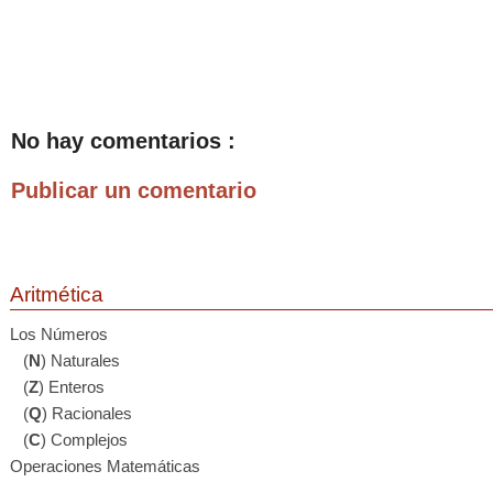
No hay comentarios :
Publicar un comentario
Aritmética
Los Números
(
N
) Naturales
(
Z
) Enteros
(
Q
) Racionales
(
C
) Complejos
Operaciones Matemáticas