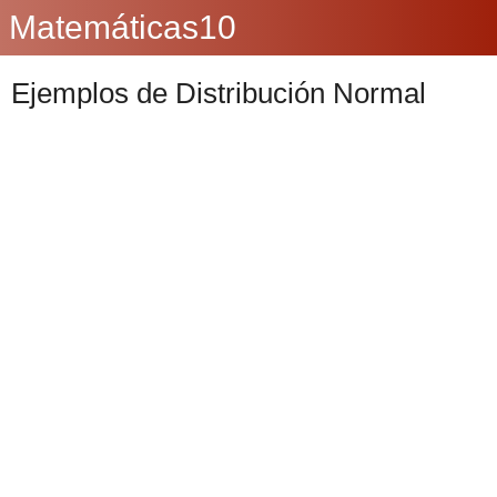
Matemáticas10
Ejemplos de Distribución Normal