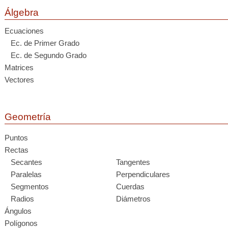
Álgebra
Ecuaciones
Ec. de Primer Grado
Ec. de Segundo Grado
Matrices
Vectores
Geometría
Puntos
Rectas
Secantes
Tangentes
Paralelas
Perpendiculares
Segmentos
Cuerdas
Radios
Diámetros
Ángulos
Polígonos