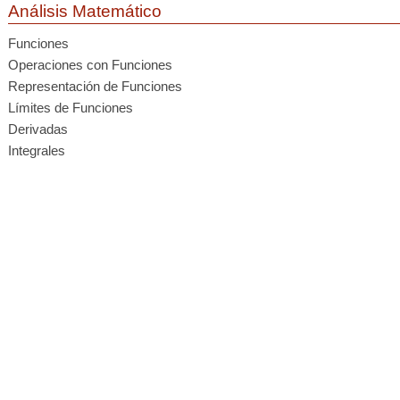
Análisis Matemático
Funciones
Operaciones con Funciones
Representación de Funciones
Límites de Funciones
Derivadas
Integrales