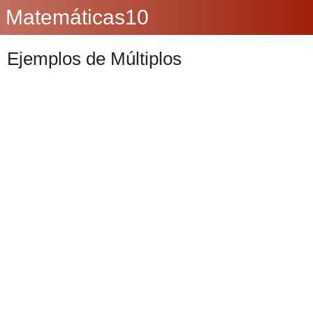
Matemáticas10
Ejemplos de Múltiplos