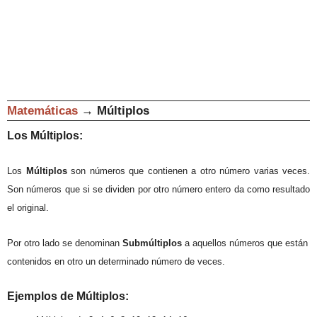
Matemáticas
→
Múltiplos
Los Múltiplos
:
Los
Múltiplos
son números que contienen a otro número varias veces.
Son números que si se dividen por otro número entero da como resultado
el original.
Por otro lado se denominan
Submúltiplos
a aquellos números que están
contenidos en otro un determinado número de veces.
Ejemplos de
Múltiplos
: