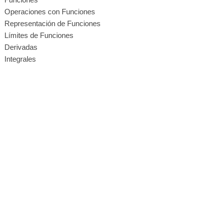
Operaciones con Funciones
Representación de Funciones
Límites de Funciones
Derivadas
Integrales