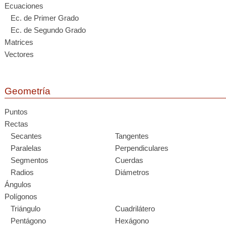
Ecuaciones
Ec. de Primer Grado
Ec. de Segundo Grado
Matrices
Vectores
Geometría
Puntos
Rectas
Secantes
Tangentes
Paralelas
Perpendiculares
Segmentos
Cuerdas
Radios
Diámetros
Ángulos
Polígonos
Triángulo
Cuadrilátero
Pentágono
Hexágono