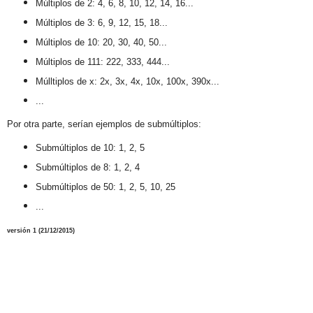
Múltiplos de 2: 4, 6, 8, 10, 12, 14, 16...
Múltiplos de 3: 6, 9, 12, 15, 18...
Múltiplos de 10: 20, 30, 40, 50...
Múltiplos de 111: 222, 333, 444...
Múlltiplos de x: 2x, 3x, 4x, 10x, 100x, 390x...
...
Por otra parte, serían ejemplos de submúltiplos:
Submúltiplos de 10: 1, 2, 5
Submúltiplos de 8: 1, 2, 4
Submúltiplos de 50: 1, 2, 5, 10, 25
...
versión 1 (
21/12
/2015)