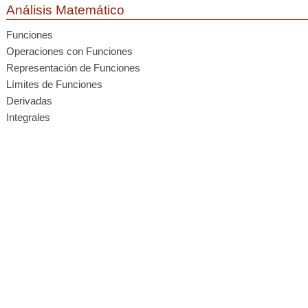
Análisis Matemático
Funciones
Operaciones con Funciones
Representación de Funciones
Límites de Funciones
Derivadas
Integrales