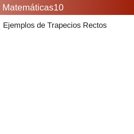
Matemáticas10
Ejemplos de Trapecios Rectos