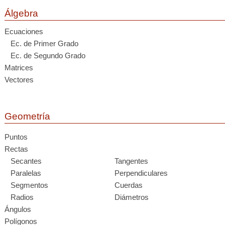
Álgebra
Ecuaciones
Ec. de Primer Grado
Ec. de Segundo Grado
Matrices
Vectores
Geometría
Puntos
Rectas
Secantes
Tangentes
Paralelas
Perpendiculares
Segmentos
Cuerdas
Radios
Diámetros
Ángulos
Polígonos