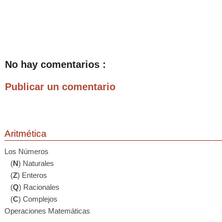
No hay comentarios :
Publicar un comentario
Aritmética
Los Números
(
N
) Naturales
(
Z
) Enteros
(
Q
) Racionales
(
C
) Complejos
Operaciones Matemáticas