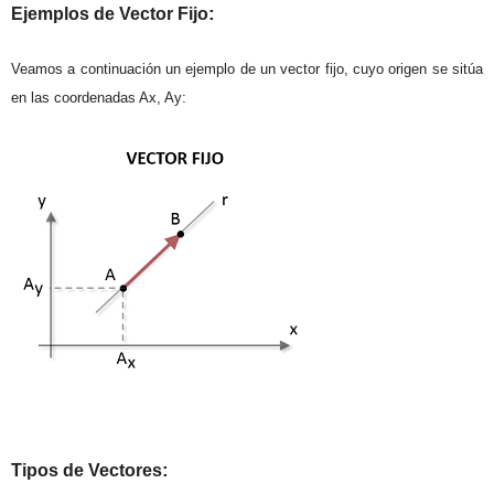
:
Ejemplos
de Vector
Fijo
Veamos a continuación un ejemplo de un vector fijo, cuyo origen se sitúa
en las coordenadas Ax, Ay:
:
Tipos de
V
ectores