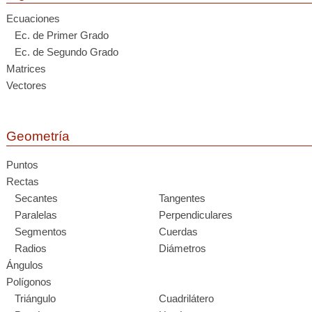
Ecuaciones
Ec. de Primer Grado
Ec. de Segundo Grado
Matrices
Vectores
Geometría
Puntos
Rectas
Secantes
Tangentes
Paralelas
Perpendiculares
Segmentos
Cuerdas
Radios
Diámetros
Ángulos
Polígonos
Triángulo
Cuadrilátero