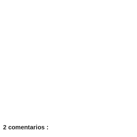
2 comentarios :