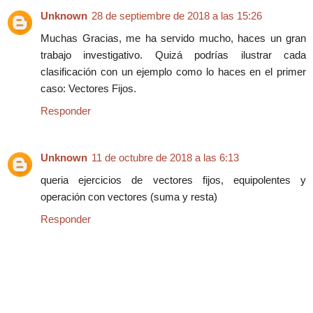
Unknown
28 de septiembre de 2018 a las 15:26
Muchas Gracias, me ha servido mucho, haces un gran
trabajo investigativo. Quizá podrías ilustrar cada
clasificación con un ejemplo como lo haces en el primer
caso: Vectores Fijos.
Responder
Unknown
11 de octubre de 2018 a las 6:13
queria ejercicios de vectores fijos, equipolentes y
operación con vectores (suma y resta)
Responder