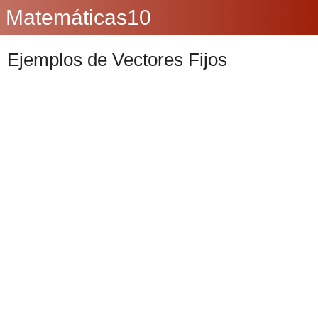
Matemáticas10
Ejemplos de Vectores Fijos