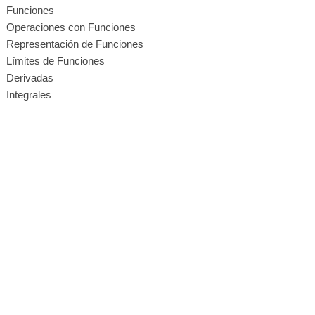
Funciones
Operaciones con Funciones
Representación de Funciones
Límites de Funciones
Derivadas
Integrales