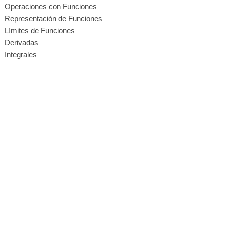
Operaciones con Funciones
Representación de Funciones
Límites de Funciones
Derivadas
Integrales