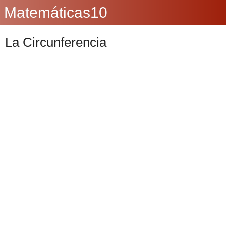
Matemáticas10
La Circunferencia