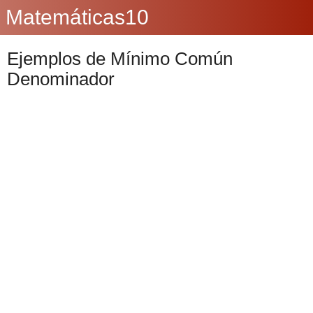
Matemáticas10
Ejemplos de Mínimo Común
Denominador