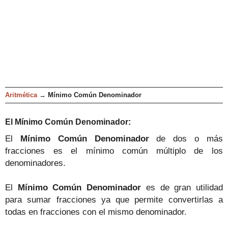
Aritmética
→
Mí
nimo Común Denominador
:
El Mínimo Común
Denominador
El
Mínimo Común Denominador
de dos o más
fracciones es el mínimo común múltiplo de los
denominadores.
El
Mínimo Común Denominador
es de gran utilidad
para sumar fracciones ya que permite convertirlas a
todas en fracciones con el mismo denominador.