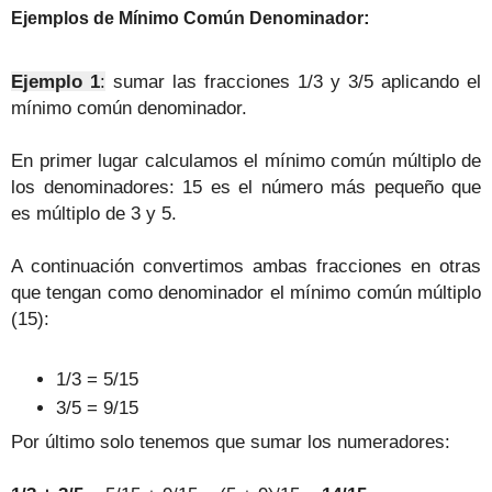
:
Ejemplos de Mínimo Común
Denominador
Ejemplo 1
:
sumar las fracciones 1/3 y 3/5 aplicando el
mínimo común denominador.
En primer lugar calculamos el mínimo común múltiplo de
los denominadores: 15 es el número más pequeño que
es múltiplo de 3 y 5.
A continuación convertimos ambas fracciones en otras
que tengan como denominador el mínimo común múltiplo
(15):
1/3 = 5/15
3/5 = 9/15
Por último solo tenemos que sumar los numeradores: