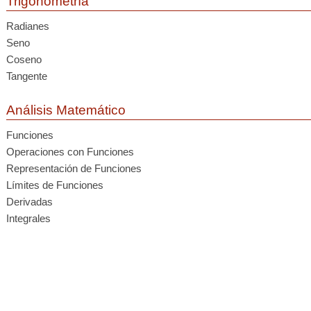
Trigonometría
Radianes
Seno
Coseno
Tangente
Análisis Matemático
Funciones
Operaciones con Funciones
Representación de Funciones
Límites de Funciones
Derivadas
Integrales