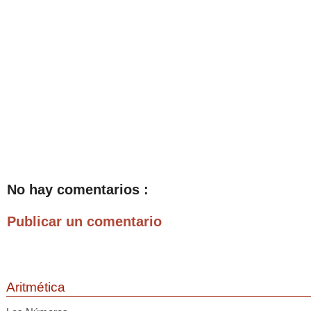
No hay comentarios :
Publicar un comentario
Aritmética