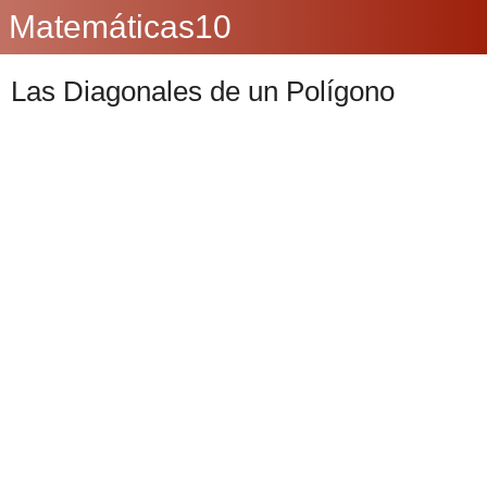
Matemáticas10
Las Diagonales de un Polígono