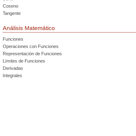
Coseno
Tangente
Análisis Matemático
Funciones
Operaciones con Funciones
Representación de Funciones
Límites de Funciones
Derivadas
Integrales