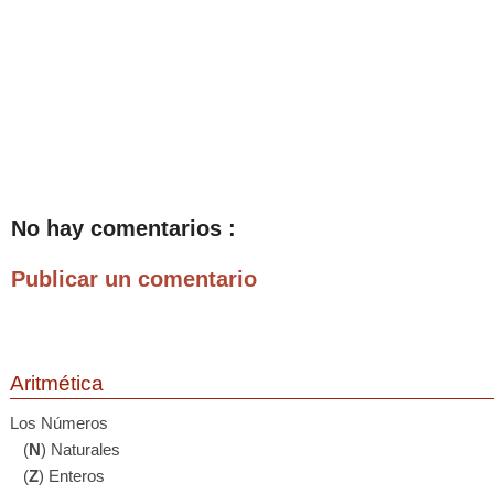
No hay comentarios :
Publicar un comentario
Aritmética
Los Números
(
N
) Naturales
(
Z
) Enteros