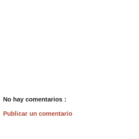
No hay comentarios :
Publicar un comentario