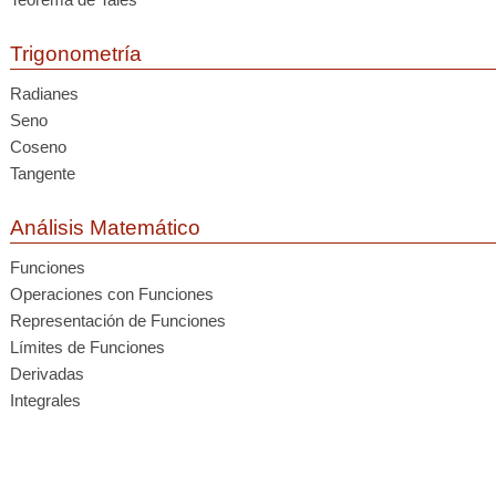
Trigonometría
Radianes
Seno
Coseno
Tangente
Análisis Matemático
Funciones
Operaciones con Funciones
Representación de Funciones
Límites de Funciones
Derivadas
Integrales