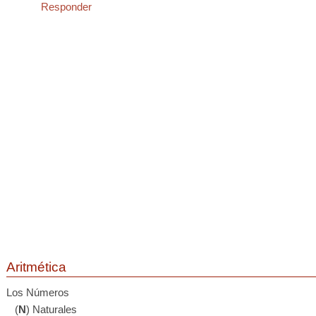
Responder
Aritmética
Los Números
(
N
) Naturales