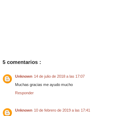
5 comentarios :
Unknown
14 de julio de 2018 a las 17:07
Muchas gracias me ayudo mucho
Responder
Unknown
10 de febrero de 2019 a las 17:41