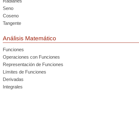
Radianes
Seno
Coseno
Tangente
Análisis Matemático
Funciones
Operaciones con Funciones
Representación de Funciones
Límites de Funciones
Derivadas
Integrales