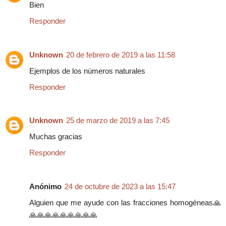
Bien
Responder
Unknown
20 de febrero de 2019 a las 11:58
Ejemplos de los números naturales
Responder
Unknown
25 de marzo de 2019 a las 7:45
Muchas gracias
Responder
Anónimo
24 de octubre de 2023 a las 15:47
Alguien que me ayude con las fracciones homogéneas🙏
🙏🙏🙏🙏🙏🙏🙏🙏🙏