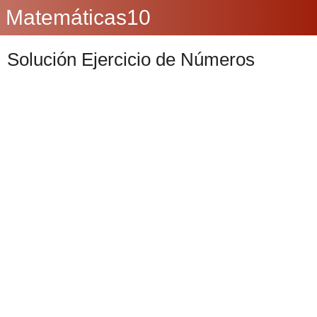
Matemáticas10
Solución Ejercicio de Números