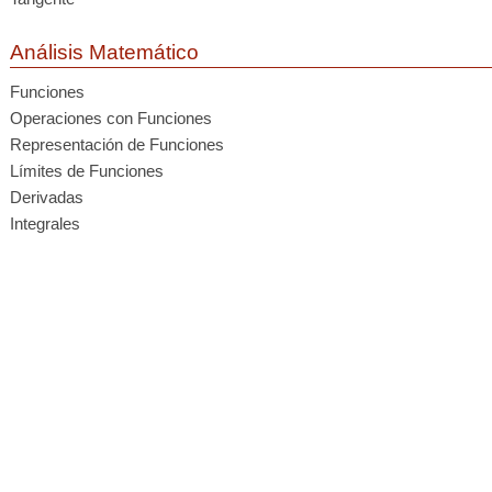
Análisis Matemático
Funciones
Operaciones con Funciones
Representación de Funciones
Límites de Funciones
Derivadas
Integrales