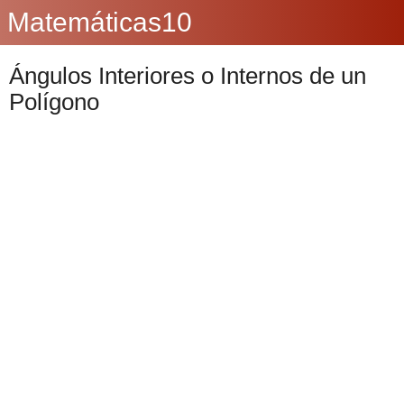
Matemáticas10
Ángulos Interiores o Internos de un
Polígono