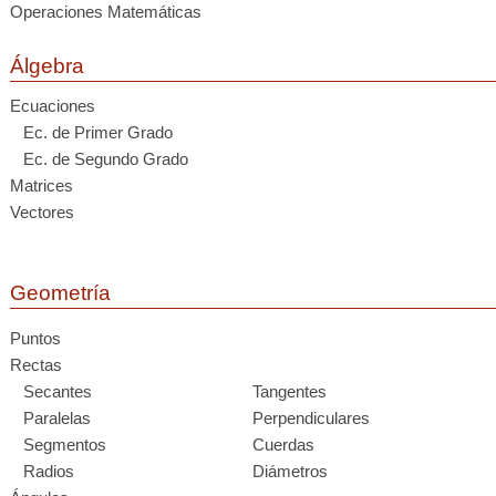
Operaciones Matemáticas
Álgebra
Ecuaciones
Ec. de Primer Grado
Ec. de Segundo Grado
Matrices
Vectores
Geometría
Puntos
Rectas
Secantes
Tangentes
Paralelas
Perpendiculares
Segmentos
Cuerdas
Radios
Diámetros