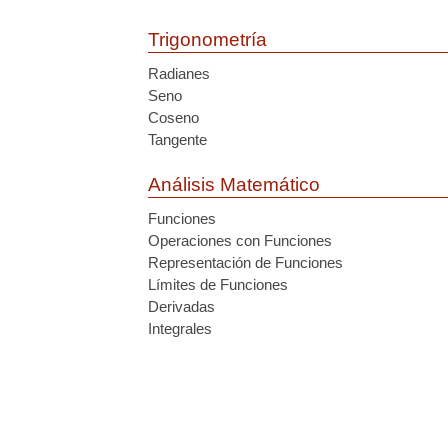
Trigonometría
Radianes
Seno
Coseno
Tangente
Análisis Matemático
Funciones
Operaciones con Funciones
Representación de Funciones
Límites de Funciones
Derivadas
Integrales