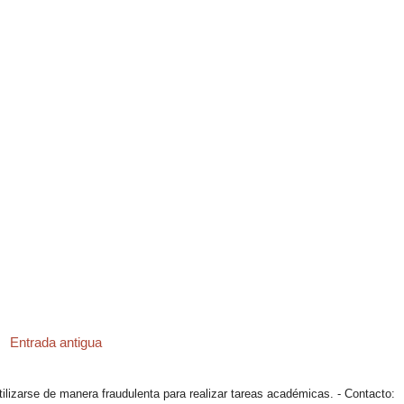
Entrada antigua
tilizarse de manera fraudulenta para realizar tareas académicas. - Contacto: