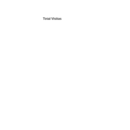
Total Visitas