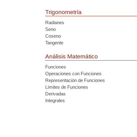
Trigonometría
Radianes
Seno
Coseno
Tangente
Análisis Matemático
Funciones
Operaciones con Funciones
Representación de Funciones
Límites de Funciones
Derivadas
Integrales