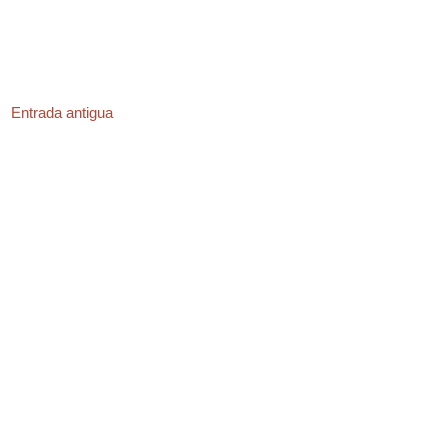
Entrada antigua