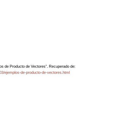
os de Producto de Vectores". Recuperado de:
03/ejemplos-de-producto-de-vectores.html