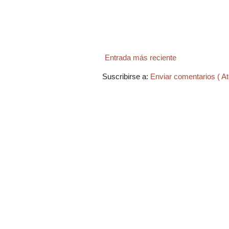
Entrada más reciente
Suscribirse a:
Enviar comentarios ( A