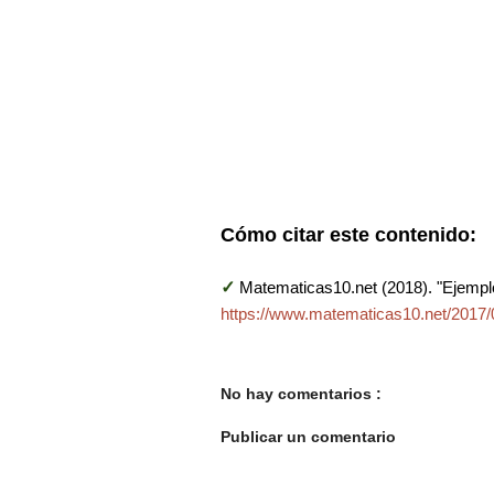
Cómo citar este contenido:
✓
Matematicas10.net (2018). "Ejempl
https://www.matematicas10.net/2017/
No hay comentarios :
Publicar un comentario