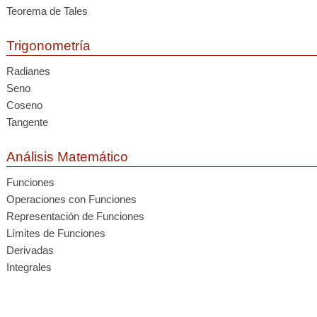
Teorema de Tales
Trigonometría
Radianes
Seno
Coseno
Tangente
Análisis Matemático
Funciones
Operaciones con Funciones
Representación de Funciones
Límites de Funciones
Derivadas
Integrales