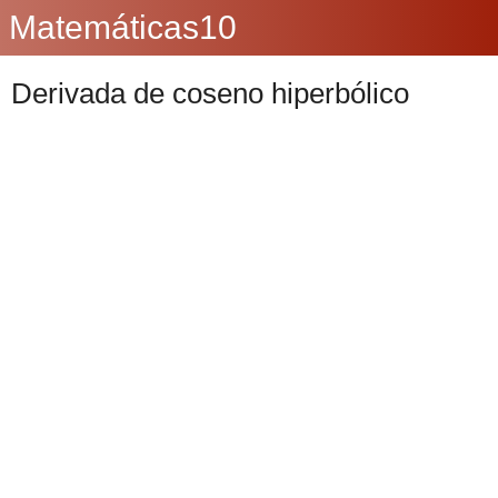
Matemáticas10
Derivada de coseno hiperbólico