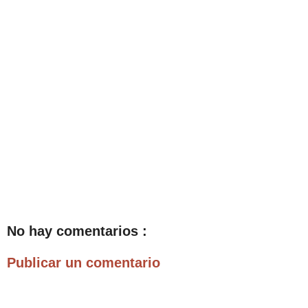
No hay comentarios :
Publicar un comentario