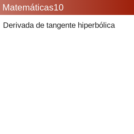
Matemáticas10
Derivada de tangente hiperbólica