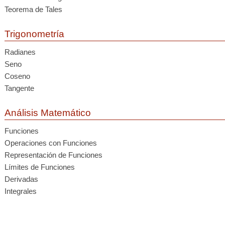
Teorema de Tales
Trigonometría
Radianes
Seno
Coseno
Tangente
Análisis Matemático
Funciones
Operaciones con Funciones
Representación de Funciones
Límites de Funciones
Derivadas
Integrales