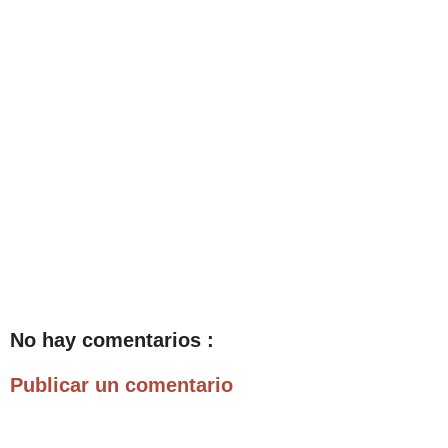
No hay comentarios :
Publicar un comentario