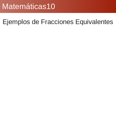
Matemáticas10
Ejemplos de Fracciones Equivalentes