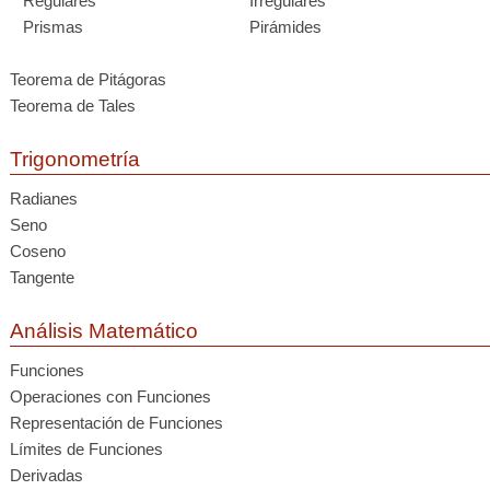
Regulares
Irregulares
Prismas
Pirámides
Teorema de Pitágoras
Teorema de Tales
Trigonometría
Radianes
Seno
Coseno
Tangente
Análisis Matemático
Funciones
Operaciones con Funciones
Representación de Funciones
Límites de Funciones
Derivadas