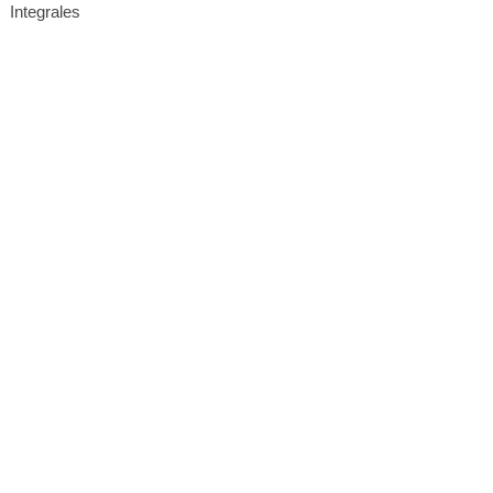
Integrales