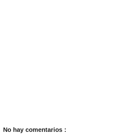
No hay comentarios :