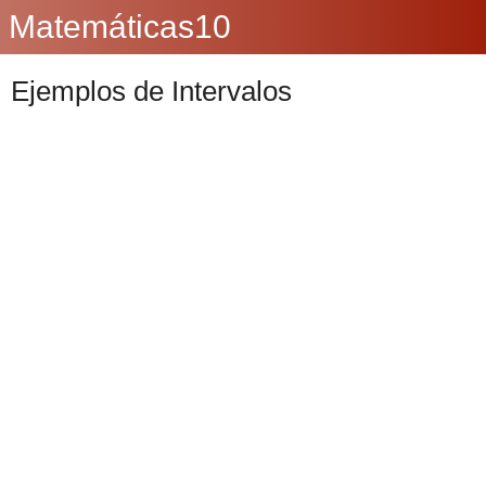
Matemáticas10
Ejemplos de Intervalos