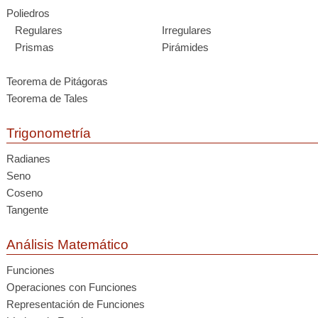
Poliedros
Regulares
Irregulares
Prismas
Pirámides
Teorema de Pitágoras
Teorema de Tales
Trigonometría
Radianes
Seno
Coseno
Tangente
Análisis Matemático
Funciones
Operaciones con Funciones
Representación de Funciones