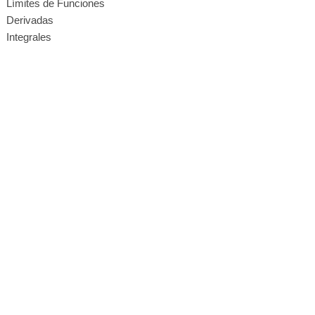
Límites de Funciones
Derivadas
Integrales