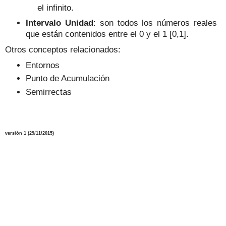
el infinito.
Intervalo Unidad
: son todos los números reales
que están contenidos entre el 0 y el 1 [0,1].
Otros conceptos relacionados:
Entornos
Punto de Acumulación
Semirrectas
versión 1 (29/11/2015)