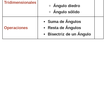
Tridimensionales
Ángulo diedro
Ángulo sólid
o
Suma de Ángulos
Operaciones
Resta de Ángulos
Bisectriz de un Ángulo