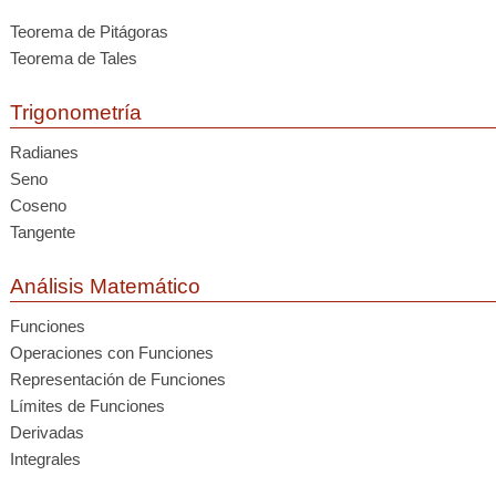
Teorema de Pitágoras
Teorema de Tales
Trigonometría
Radianes
Seno
Coseno
Tangente
Análisis Matemático
Funciones
Operaciones con Funciones
Representación de Funciones
Límites de Funciones
Derivadas
Integrales