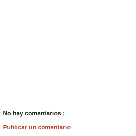
No hay comentarios :
Publicar un comentario