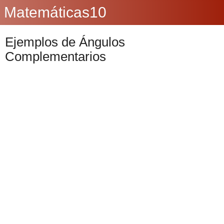
Matemáticas10
Ejemplos de Ángulos
Complementarios