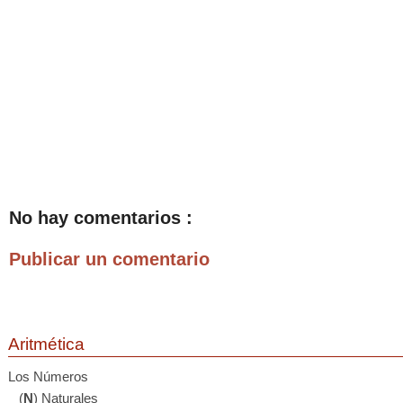
No hay comentarios :
Publicar un comentario
Aritmética
Los Números
(
N
) Naturales