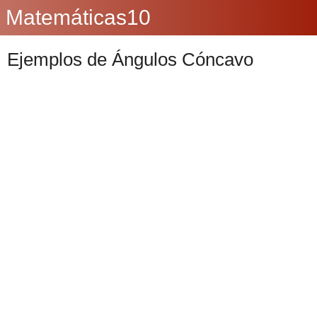
Matemáticas10
Ejemplos de Ángulos Cóncavo