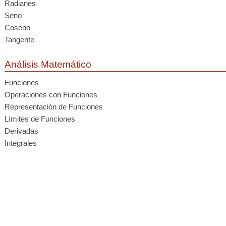
Radianes
Seno
Coseno
Tangente
Análisis Matemático
Funciones
Operaciones con Funciones
Representación de Funciones
Límites de Funciones
Derivadas
Integrales