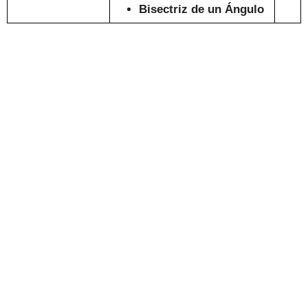
Bisectriz de un Ángulo