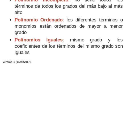
términos de todos los grados del más bajo al más
alto
Polinomio Ordenado
: los diferentes términos o
monomios están ordenados de mayor a menor
grado
Polinomios Iguales
: mismo grado y los
coeficientes de los términos del mismo grado son
iguales
versión 1 (
01/02
/2017)