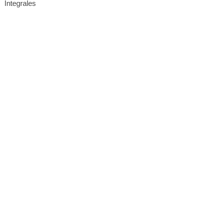
Integrales