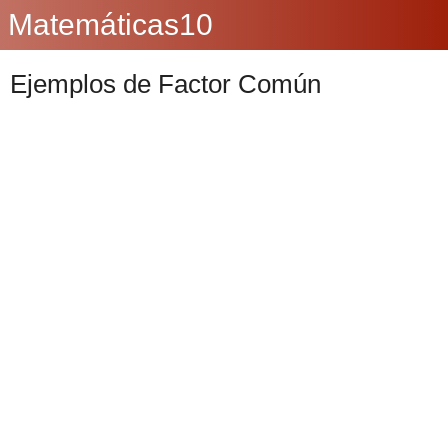
Matemáticas10
Ejemplos de Factor Común