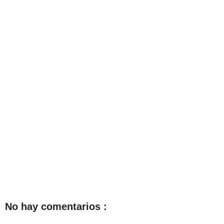
No hay comentarios :