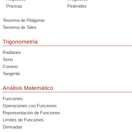
Prismas
Pirámides
Teorema de Pitágoras
Teorema de Tales
Trigonometría
Radianes
Seno
Coseno
Tangente
Análisis Matemático
Funciones
Operaciones con Funciones
Representación de Funciones
Límites de Funciones
Derivadas