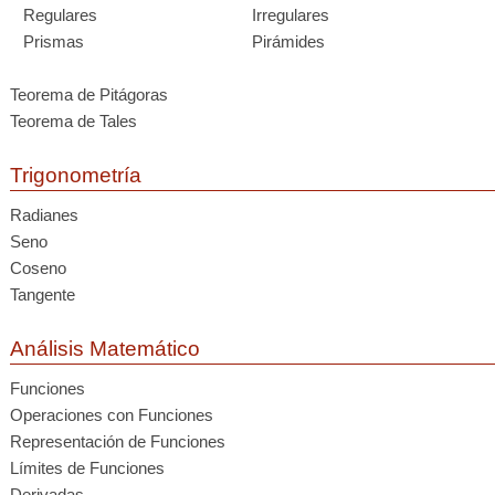
Regulares
Irregulares
Prismas
Pirámides
Teorema de Pitágoras
Teorema de Tales
Trigonometría
Radianes
Seno
Coseno
Tangente
Análisis Matemático
Funciones
Operaciones con Funciones
Representación de Funciones
Límites de Funciones
Derivadas