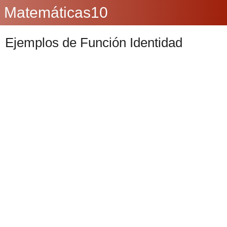
Matemáticas10
Ejemplos de Función Identidad