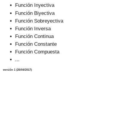
Función Inyectiva
Función Biyectiva
Función Sobreyectiva
Función Inversa
Función Continua
Función Constante
Función Compuesta
...
versión 1 (
26
/04/2017)