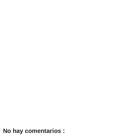
No hay comentarios :