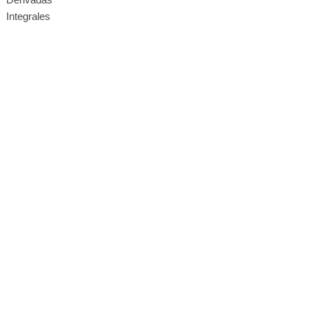
Integrales