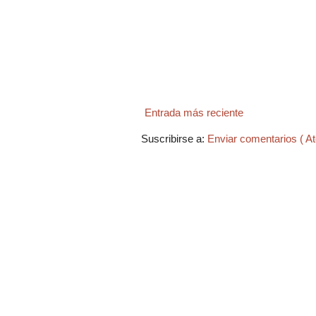
Entrada más reciente
Suscribirse a:
Enviar comentarios ( A