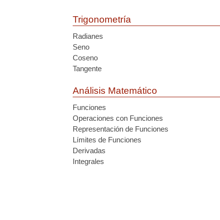
Trigonometría
Radianes
Seno
Coseno
Tangente
Análisis Matemático
Funciones
Operaciones con Funciones
Representación de Funciones
Límites de Funciones
Derivadas
Integrales