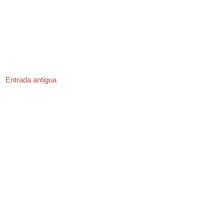
Entrada antigua