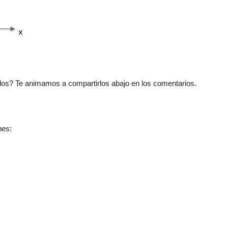
os? Te animamos a compartirlos abajo en los comentarios.
nes: