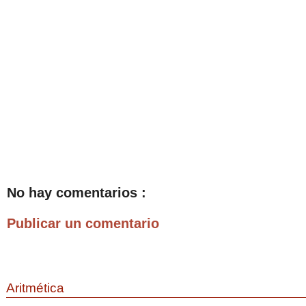
No hay comentarios :
Publicar un comentario
Aritmética