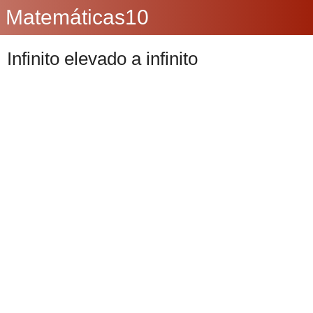
Matemáticas10
Infinito elevado a infinito