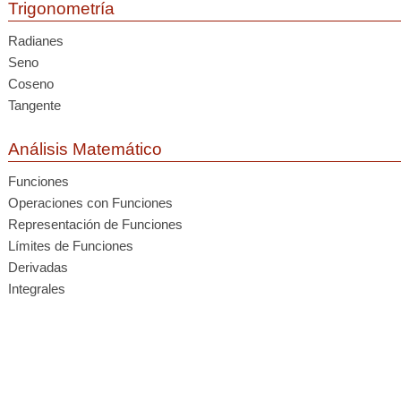
Trigonometría
Radianes
Seno
Coseno
Tangente
Análisis Matemático
Funciones
Operaciones con Funciones
Representación de Funciones
Límites de Funciones
Derivadas
Integrales