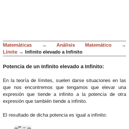
Matemáticas
→
Análisis Matemático
→
Límite
→
Infinito elevado a Infinito
Potencia de un Infinito elevado a Infinito:
En la teoría de límites, suelen darse situaciones en las
que nos encontremos que tengamos que elevar una
expresión que tiende a infinito a la potencia de otra
expresión que también tiende a infinito.
El resultado de dicha potencia es igual a infinito:
∞
∞
=
∞