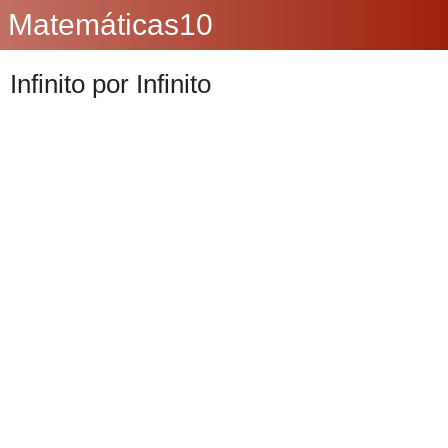
Matemáticas10
Infinito por Infinito