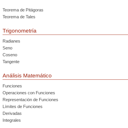
Teorema de Pitágoras
Teorema de Tales
Trigonometría
Radianes
Seno
Coseno
Tangente
Análisis Matemático
Funciones
Operaciones con Funciones
Representación de Funciones
Límites de Funciones
Derivadas
Integrales