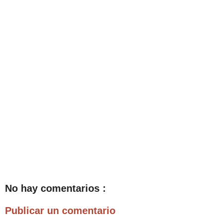
No hay comentarios :
Publicar un comentario