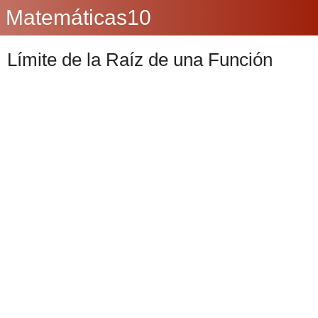
Matemáticas10
Límite de la Raíz de una Función