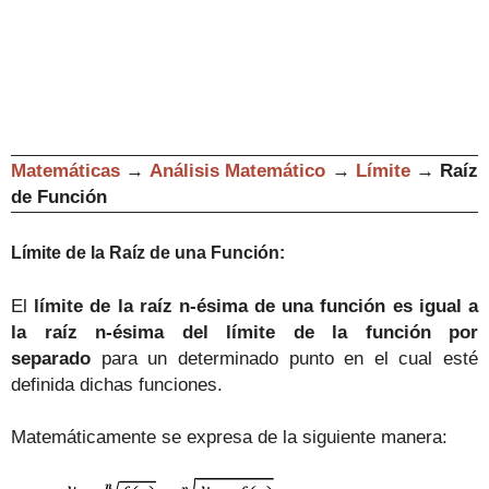
Matemáticas
→
Análisis Matemático
→
Límite
→
Raíz
de Función
Límite de la Raíz de una Función:
El
límite de la raíz n-ésima de una función es igual a
la raíz n-ésima del límite de la función por
separado
para un determinado punto en el cual esté
definida dichas funciones.
Matemáticamente se expresa de la siguiente manera: