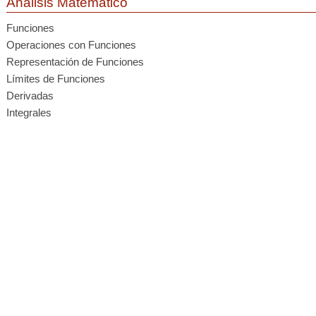
Análisis Matemático
Funciones
Operaciones con Funciones
Representación de Funciones
Límites de Funciones
Derivadas
Integrales