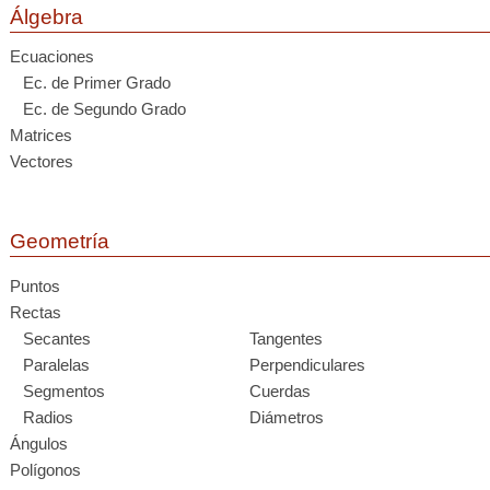
Álgebra
Ecuaciones
Ec. de Primer Grado
Ec. de Segundo Grado
Matrices
Vectores
Geometría
Puntos
Rectas
Secantes
Tangentes
Paralelas
Perpendiculares
Segmentos
Cuerdas
Radios
Diámetros
Ángulos
Polígonos