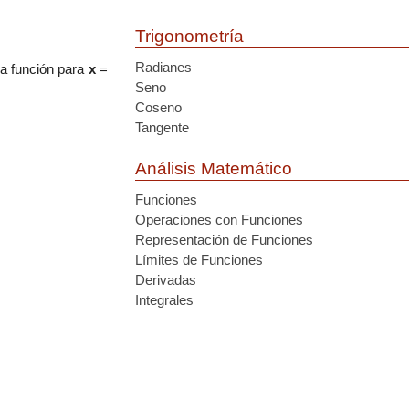
Trigonometría
Radianes
la función para
x
=
Seno
Coseno
Tangente
Análisis Matemático
Funciones
Operaciones con Funciones
Representación de Funciones
Límites de Funciones
Derivadas
Integrales