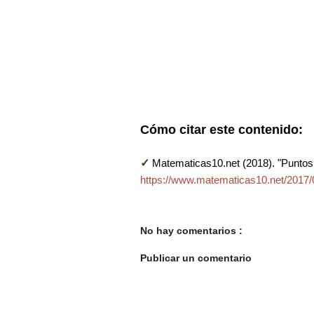
Cómo citar este contenido:
✓
Matematicas10.net (2018). "Puntos 
https://www.matematicas10.net/2017/0
No hay comentarios :
Publicar un comentario