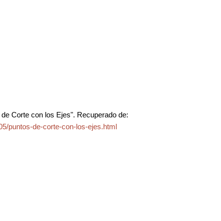
de Corte con los Ejes". Recuperado de:
5/puntos-de-corte-con-los-ejes.html