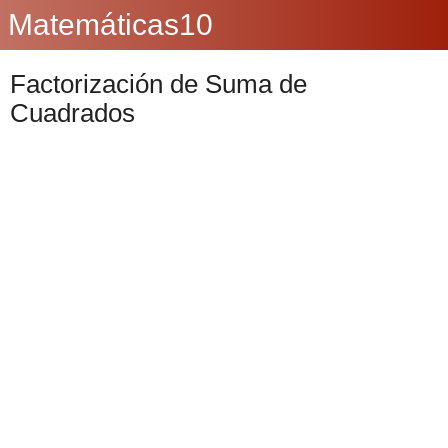
Matemáticas10
Factorización de Suma de
Cuadrados