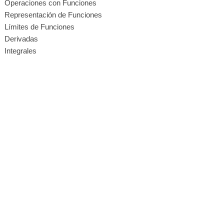
Operaciones con Funciones
Representación de Funciones
Límites de Funciones
Derivadas
Integrales