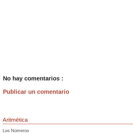
No hay comentarios :
Publicar un comentario
Aritmética
Los Números