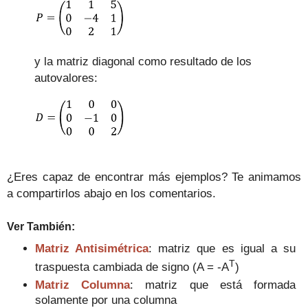
y la matriz diagonal como resultado de los
autovalores:
¿Eres capaz de encontrar más ejemplos? Te animamos
a compartirlos abajo en los comentarios.
V
er También:
Matriz Antisimétrica
: matriz que es igual a su
T
traspuesta cambiada de signo (A = -A
)
Matriz Columna
: matriz que está formada
solamente por una columna