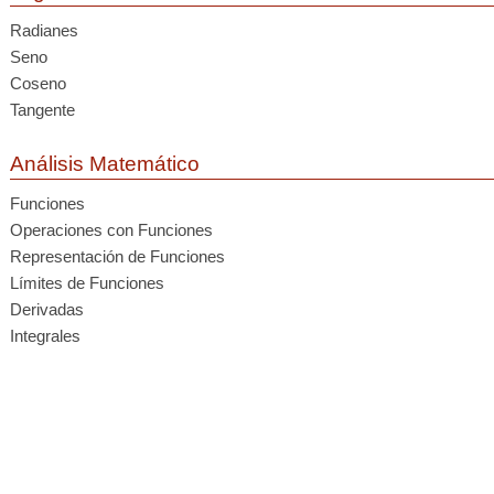
Radianes
Seno
Coseno
Tangente
Análisis Matemático
Funciones
Operaciones con Funciones
Representación de Funciones
Límites de Funciones
Derivadas
Integrales