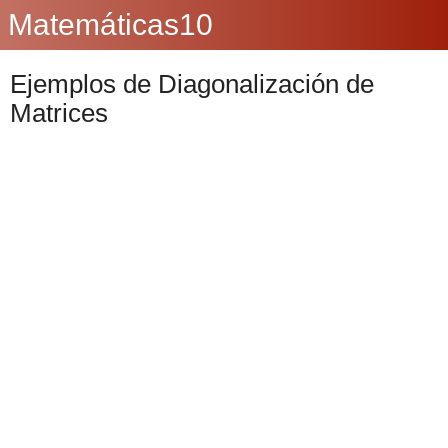
Matemáticas10
Ejemplos de Diagonalización de
Matrices