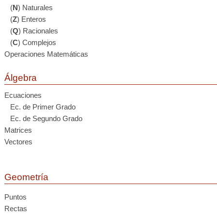
(
N
) Naturales
(
Z
) Enteros
(
Q
) Racionales
(
C
) Complejos
Operaciones Matemáticas
Álgebra
Ecuaciones
Ec. de Primer Grado
Ec. de Segundo Grado
Matrices
Vectores
Geometría
Puntos
Rectas