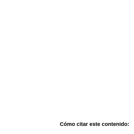
Cómo citar este contenido: