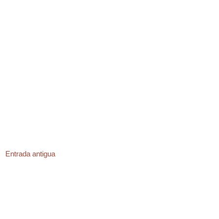
Entrada antigua