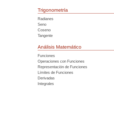
Trigonometría
Radianes
Seno
Coseno
Tangente
Análisis Matemático
Funciones
Operaciones con Funciones
Representación de Funciones
Límites de Funciones
Derivadas
Integrales