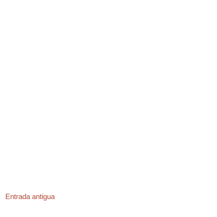
Entrada antigua