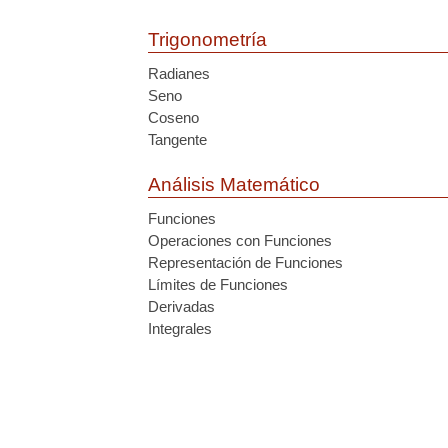
Trigonometría
Radianes
Seno
Coseno
Tangente
Análisis Matemático
Funciones
Operaciones con Funciones
Representación de Funciones
Límites de Funciones
Derivadas
Integrales