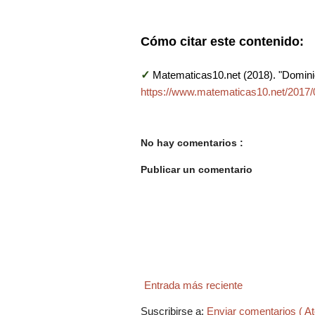
Cómo citar este contenido:
✓
Matematicas10.net (2018). "Domini
https://www.matematicas10.net/2017/
No hay comentarios :
Publicar un comentario
Entrada más reciente
Suscribirse a:
Enviar comentarios ( A