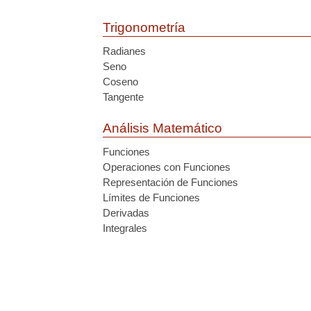
Trigonometría
Radianes
Seno
Coseno
Tangente
Análisis Matemático
Funciones
Operaciones con Funciones
Representación de Funciones
Límites de Funciones
Derivadas
Integrales