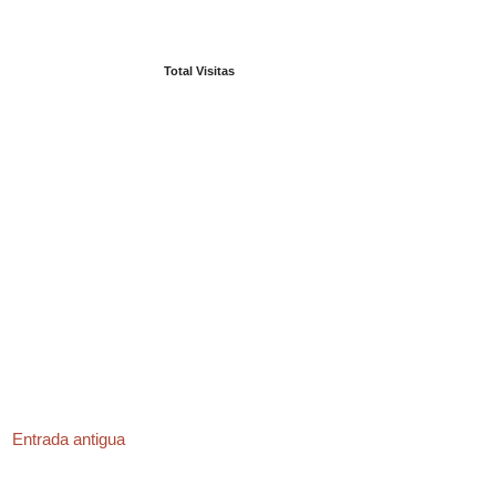
Total Visitas
Entrada antigua