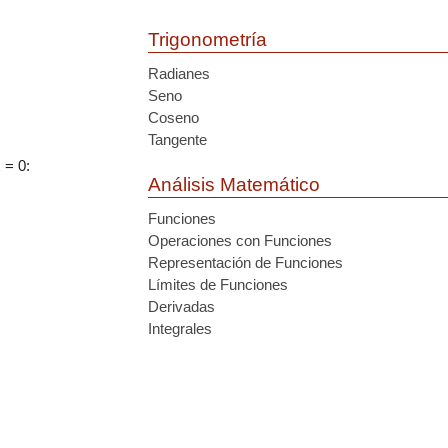
Trigonometría
Radianes
Seno
Coseno
Tangente
 = 0:
Análisis Matemático
Funciones
Operaciones con Funciones
Representación de Funciones
Límites de Funciones
Derivadas
Integrales