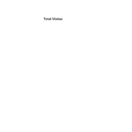
Total Visitas