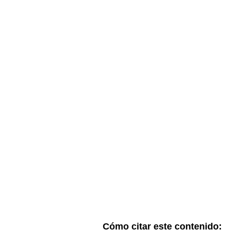
Cómo citar este contenido: