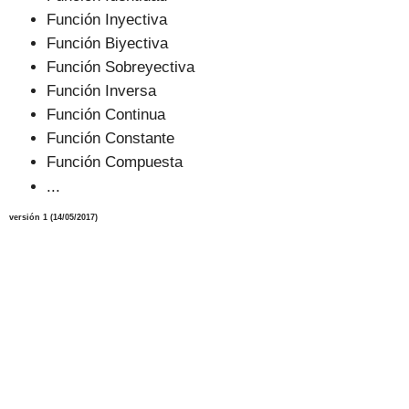
Función Inyectiva
Función Biyectiva
Función Sobreyectiva
Función Inversa
Función Continua
Función Constante
Función Compuesta
...
versión 1 (14/05/2017)