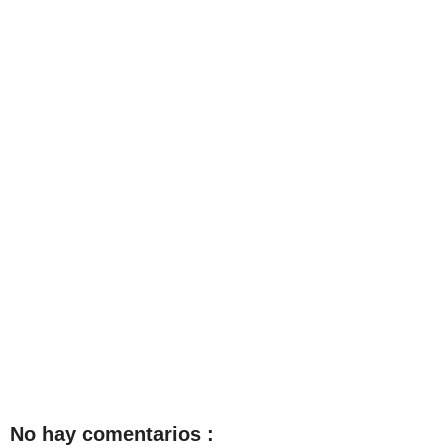
No hay comentarios :