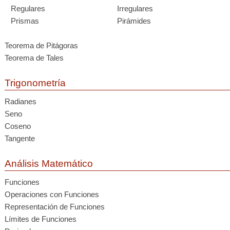
Regulares
Irregulares
Prismas
Pirámides
Teorema de Pitágoras
Teorema de Tales
Trigonometría
Radianes
Seno
Coseno
Tangente
Análisis Matemático
Funciones
Operaciones con Funciones
Representación de Funciones
Límites de Funciones