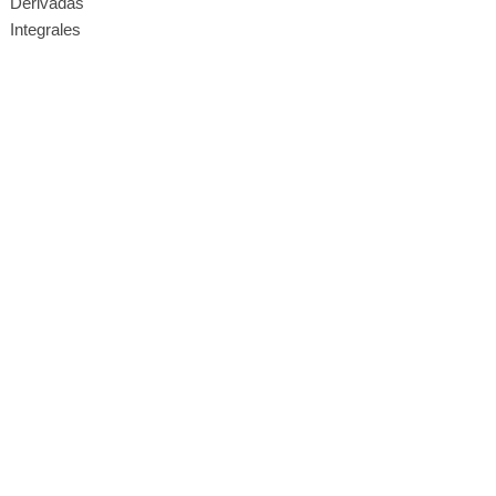
Derivadas
Integrales