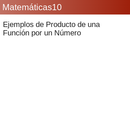
Matemáticas10
Ejemplos de Producto de una
Función por un Número