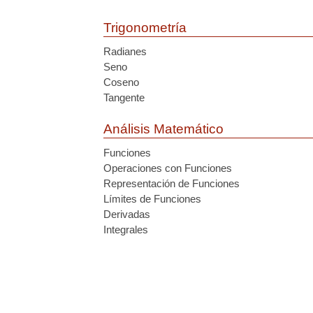
Trigonometría
Radianes
Seno
Coseno
Tangente
Análisis Matemático
Funciones
Operaciones con Funciones
Representación de Funciones
Límites de Funciones
Derivadas
Integrales