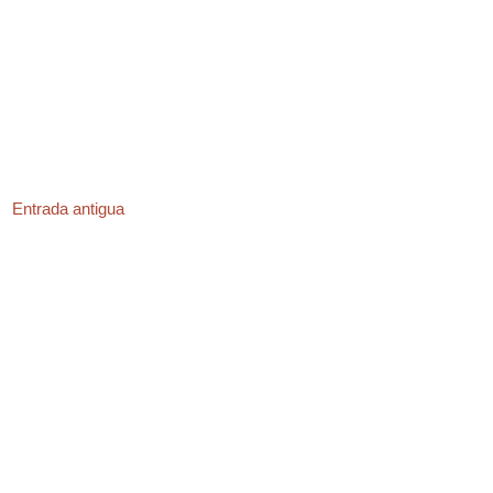
Entrada antigua