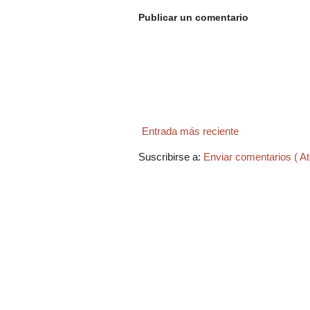
Publicar un comentario
Entrada más reciente
Suscribirse a:
Enviar comentarios ( A