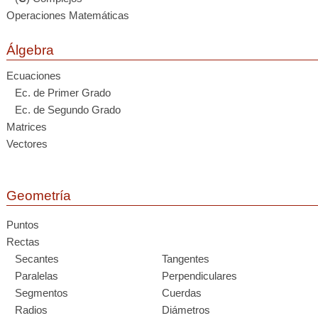
Operaciones Matemáticas
Álgebra
Ecuaciones
Ec. de Primer Grado
Ec. de Segundo Grado
Matrices
Vectores
Geometría
Puntos
Rectas
Secantes
Tangentes
Paralelas
Perpendiculares
Segmentos
Cuerdas
Radios
Diámetros