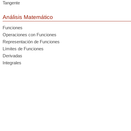
Tangente
Análisis Matemático
Funciones
Operaciones con Funciones
Representación de Funciones
Límites de Funciones
Derivadas
Integrales