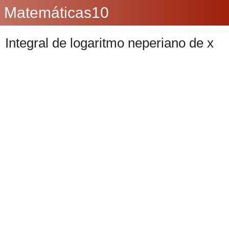
Matemáticas10
Integral de logaritmo neperiano de x