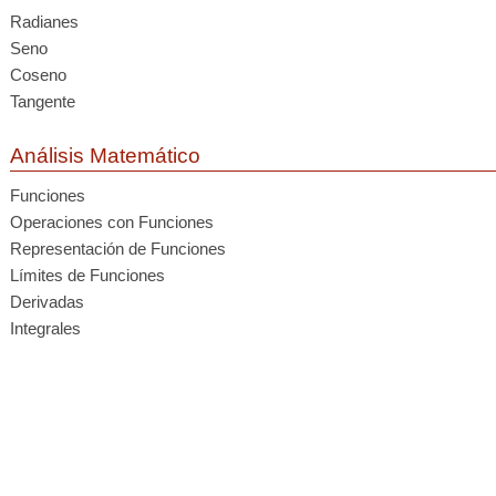
Radianes
Seno
Coseno
Tangente
Análisis Matemático
Funciones
Operaciones con Funciones
Representación de Funciones
Límites de Funciones
Derivadas
Integrales