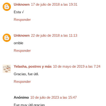
Unknown
17 de julio de 2018 a las 19:31
Esta √
Responder
Unknown
22 de julio de 2018 a las 11:13
orrible
Responder
Yelasha, postres y más
10 de mayo de 2019 a las 7:24
Gracias, fue útil.
Responder
Anónimo
10 de julio de 2023 a las 15:47
Fue muy útil gracias