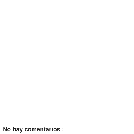
No hay comentarios :