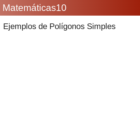
Matemáticas10
Ejemplos de Polígonos Simples