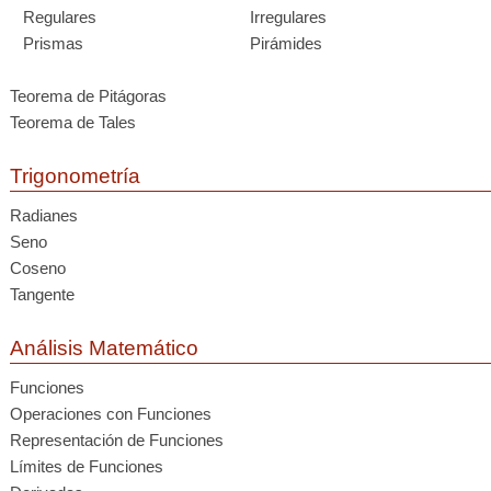
Regulares
Irregulares
Prismas
Pirámides
Teorema de Pitágoras
Teorema de Tales
Trigonometría
Radianes
Seno
Coseno
Tangente
Análisis Matemático
Funciones
Operaciones con Funciones
Representación de Funciones
Límites de Funciones