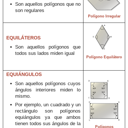
Son aquellos polígonos que no
son regulares
Polígono
Irregular
EQUILÁTEROS
Son aquellos polígonos
que
todos sus lados miden igual
Polígono Equilátero
EQUIÁNGULOS
Son aquellos polígonos
cuyos
ángulos interiores miden lo
mismo.
Por ejemplo, un cuadrado y un
rectángulo son polígonos
equiángulos ya que ambos
tienen todos sus ángulos de la
Polígonos