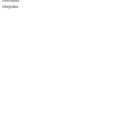
Derivadas
Integrales