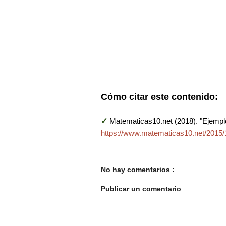
Cómo citar este contenido:
✓
Matematicas10.net (2018). "Ejempl
https://www.matematicas10.net/2015/
No hay comentarios :
Publicar un comentario