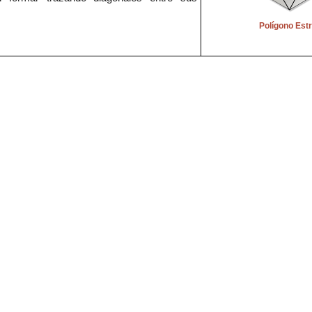
Polígono Estr