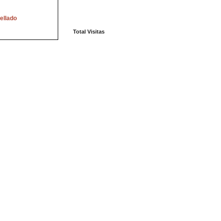
ellado
Total Visitas