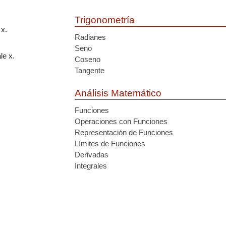
Trigonometría
 x.
Radianes
Seno
le x.
Coseno
Tangente
Análisis Matemático
Funciones
Operaciones con Funciones
Representación de Funciones
Límites de Funciones
Derivadas
Integrales