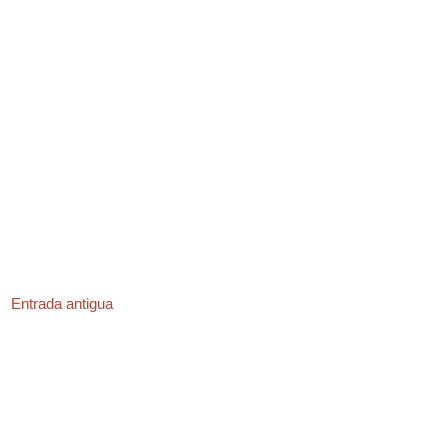
Entrada antigua