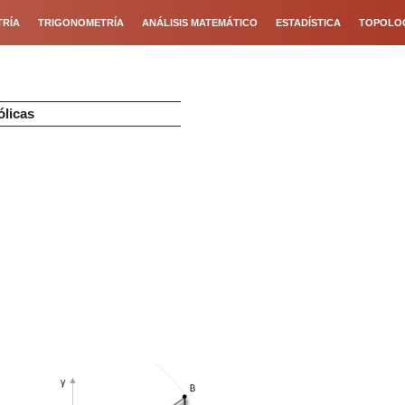
RÍA
TRIGONOMETRÍA
ANÁLISIS MATEMÁTICO
ESTADÍSTICA
TOPOLO
ólicas