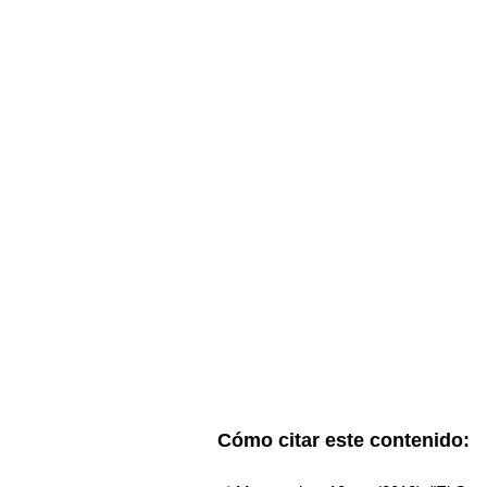
Cómo citar este contenido: