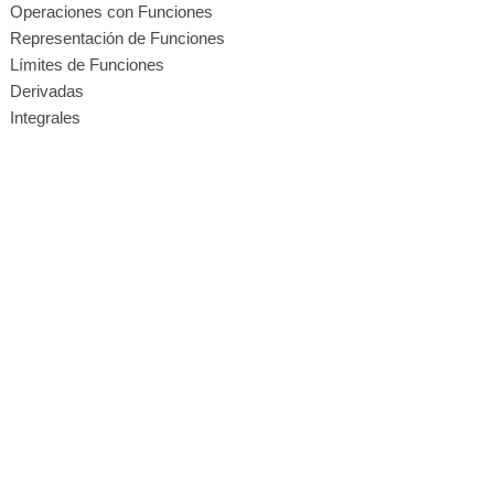
Operaciones con Funciones
Representación de Funciones
Límites de Funciones
Derivadas
Integrales