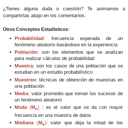
¿Tienes alguna duda o cuestión? Te animamos a
compartirlas abajo en los comentarios.
Otros Conceptos Estadísticos:
Probabilidad
: frecuencia esperada de un
fenómeno aleatorio basándose en la experiencia
Población
: son los elementos que se analizan
para realizar cálculos de probabilidad
Muestra
: son los casos de una población que se
estudian en un estudio probabilístico
Muestreo
: técnicas de obtención de muestras en
una población
Media
: valor promedio que toman los sucesos de
un fenómeno aleatorio
Moda
(
M
)
: es el valor que se da con mayor
o
frecuencia en una muestra de datos
Mediana
(
M
)
: valor que deja la mitad de los
e