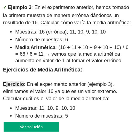
Ejemplo 3
:
En el experimento anterior, hemos tomado
✓
la primera muestra de manera errónea dándonos un
resultado de 16. Calcular cómo varía la media aritmética:
Muestras: 16 (errónea), 11, 10, 9, 10, 10
Número de muestras: 6
Media Aritmética
: (16 + 11 + 10 + 9 + 10 + 10) / 6
= 66 / 6 = 11
→ vemos que la media aritmética
aumenta en valor de 1 al tomar el valor erróneo
Ejercicios de Media Aritmética:
Ejercicio
: En el experimento anterior (ejemplo 3),
eliminamos el valor 16 ya que es un valor extremo.
Calcular cuál es el valor de la media aritmética:
Muestras: 11, 10, 9, 10, 10
Número de muestras: 5
Ver solución