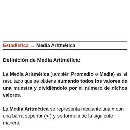
Estadística
→
Media Aritmética
Definición de Media Aritmética:
La
Media Aritmética
(también
Promedio
o
Media
) es el
resultado que se obtiene
sumando todos los valores de
una muestra y dividiéndolo por el número de dichos
valores
.
La
Media Aritmética
se representa mediante una x con
una barra superior (
) y se formula de la siguiente
manera: