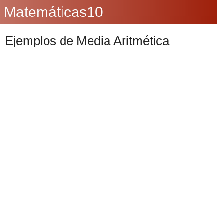
Matemáticas10
Ejemplos de Media Aritmética