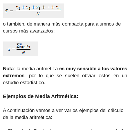
o también, de manera más compacta para alumnos de
cursos más avanzados:
Nota
: la media aritmética
es muy sensible a los valores
extremos
, por lo que se suelen obviar estos en un
estudio estadístico.
Ejemplos de Media Aritmética:
A continuación vamos a ver varios ejemplos del cálculo
de la media aritmética: