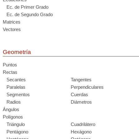
Ec. de Primer Grado
Ec. de Segundo Grado
Matrices
Vectores
Geometría
Puntos
Rectas
Secantes
Tangentes
Paralelas
Perpendiculares
Segmentos
Cuerdas
Radios
Diámetros
Ángulos
Polígonos
Triángulo
Cuadrilátero
Pentágono
Hexágono